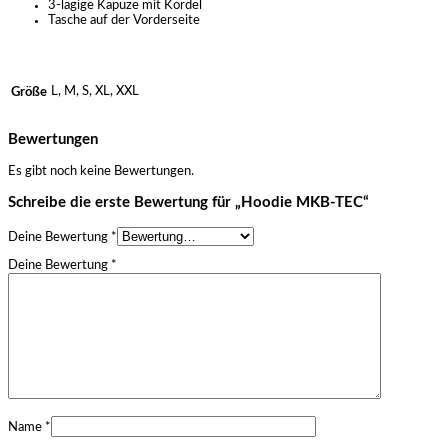
3-lagige Kapuze mit Kordel
Tasche auf der Vorderseite
L, M, S, XL, XXL
Größe
Bewertungen
Es gibt noch keine Bewertungen.
Schreibe die erste Bewertung für „Hoodie MKB-TEC“
Deine Bewertung
*
Deine Bewertung
*
Name
*