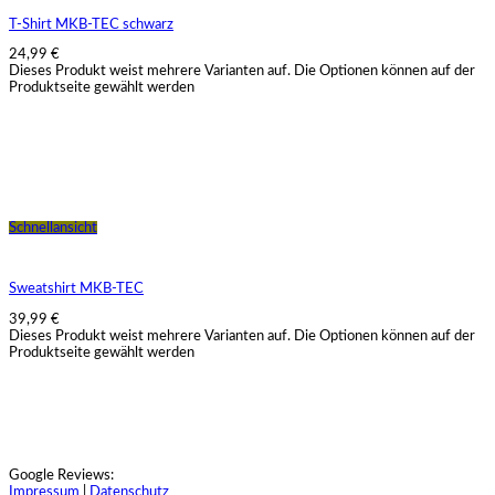
T-Shirt MKB-TEC schwarz
24,99
€
Dieses Produkt weist mehrere Varianten auf. Die Optionen können auf der
Produktseite gewählt werden
Schnellansicht
Sweatshirt MKB-TEC
39,99
€
Dieses Produkt weist mehrere Varianten auf. Die Optionen können auf der
Produktseite gewählt werden
Google Reviews:
Impressum
|
Datenschutz